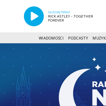
SŁUCHAJ TERAZ
RICK ASTLEY - TOGETHER
FOREVER
WIADOMOŚCI
PODCASTY
MUZYK