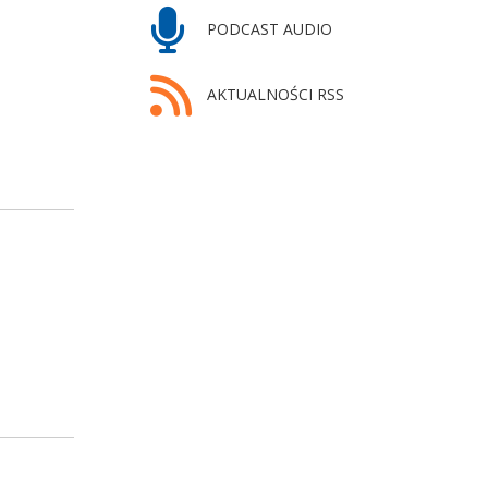
PODCAST AUDIO
AKTUALNOŚCI RSS