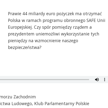
Prawie 44 miliardy euro pożyczek ma otrzymać
Polska w ramach programu obronnego SAFE Unii
Europejskiej. Czy spór pomiędzy rządem a
prezydentem uniemożliwi wykorzystanie tych
pieniędzy na wzmocnienie naszego
bezpieczeństwa?
Pomorzu Zachodnim
nictwa Ludowego, Klub Parlamentarny Polskie