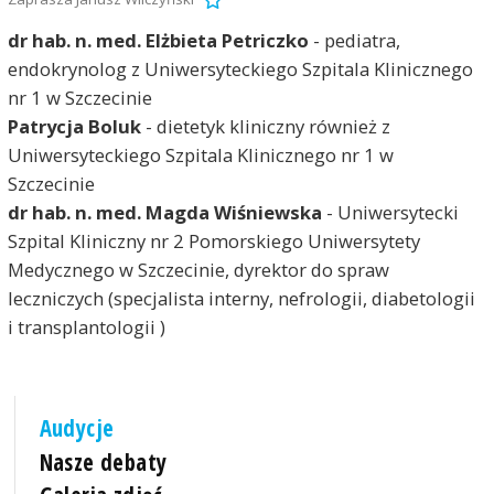
dr hab. n. med. Elżbieta Petriczko
- pediatra,
endokrynolog z Uniwersyteckiego Szpitala Klinicznego
nr 1 w Szczecinie
Patrycja Boluk
- dietetyk kliniczny również z
Uniwersyteckiego Szpitala Klinicznego nr 1 w
Szczecinie
dr hab. n. med. Magda Wiśniewska
- Uniwersytecki
Szpital Kliniczny nr 2 Pomorskiego Uniwersytety
Medycznego w Szczecinie, dyrektor do spraw
leczniczych (specjalista interny, nefrologii, diabetologii
i transplantologii )
Audycje
Nasze debaty