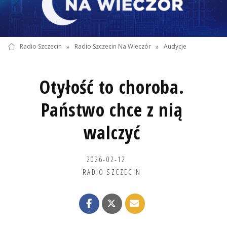
Radio Szczecin
»
Radio Szczecin Na Wieczór
»
Audycje
Otyłość to choroba.
Państwo chce z nią
walczyć
2026-02-12
RADIO SZCZECIN