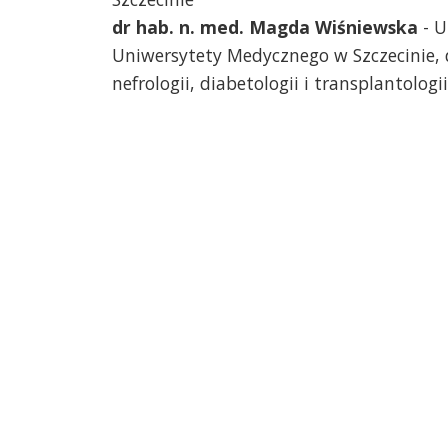
dr hab. n. med. Magda Wiśniewska
- U
Uniwersytety Medycznego w Szczecinie, d
nefrologii, diabetologii i transplantologii