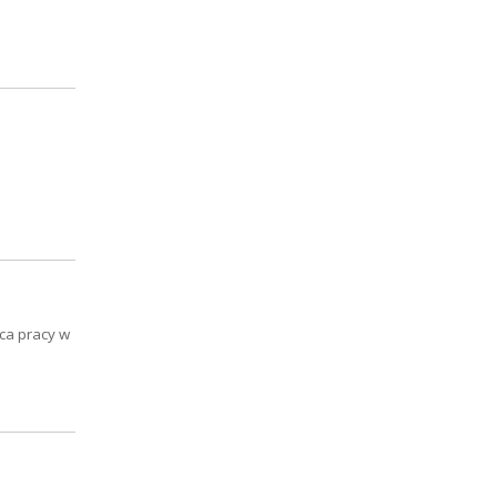
sca pracy w