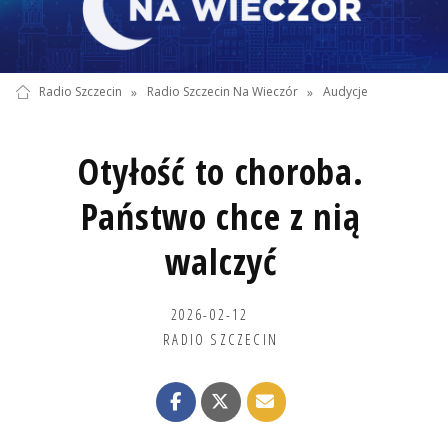
Radio Szczecin
»
Radio Szczecin Na Wieczór
»
Audycje
Otyłość to choroba.
Państwo chce z nią
walczyć
2026-02-12
RADIO SZCZECIN