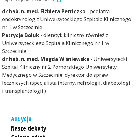
dr hab. n. med. Elżbieta Petriczko
- pediatra,
endokrynolog z Uniwersyteckiego Szpitala Klinicznego
nr 1 w Szczecinie
Patrycja Boluk
- dietetyk kliniczny również z
Uniwersyteckiego Szpitala Klinicznego nr 1 w
Szczecinie
dr hab. n. med. Magda Wiśniewska
- Uniwersytecki
Szpital Kliniczny nr 2 Pomorskiego Uniwersytety
Medycznego w Szczecinie, dyrektor do spraw
leczniczych (specjalista interny, nefrologii, diabetologii
i transplantologii )
Audycje
Nasze debaty