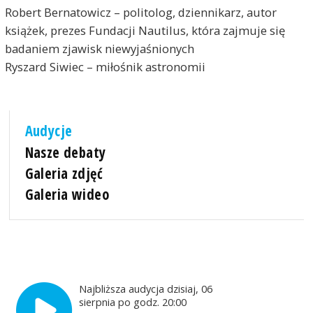
Robert Bernatowicz – politolog, dziennikarz, autor
książek, prezes Fundacji Nautilus, która zajmuje się
badaniem zjawisk niewyjaśnionych
Ryszard Siwiec – miłośnik astronomii
Audycje
Nasze debaty
Galeria zdjęć
Galeria wideo
Najbliższa audycja dzisiaj, 06
sierpnia po godz. 20:00