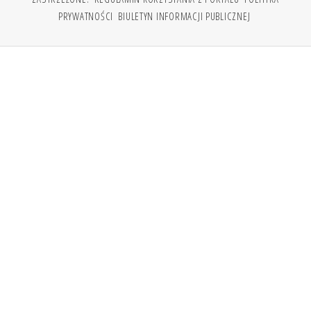
PRYWATNOŚCI
BIULETYN INFORMACJI PUBLICZNEJ