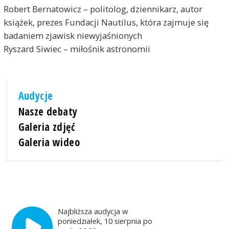
Robert Bernatowicz – politolog, dziennikarz, autor
książek, prezes Fundacji Nautilus, która zajmuje się
badaniem zjawisk niewyjaśnionych
Ryszard Siwiec – miłośnik astronomii
Audycje
Nasze debaty
Galeria zdjęć
Galeria wideo
Najbliższa audycja w
poniedziałek, 10 sierpnia po