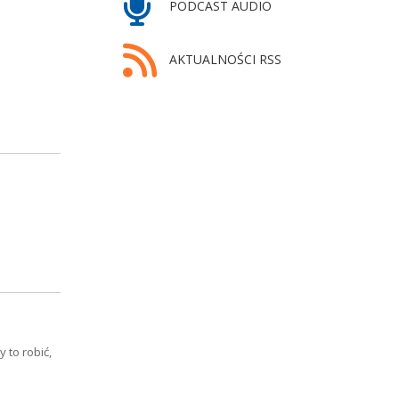
PODCAST AUDIO
AKTUALNOŚCI RSS
 to robić,