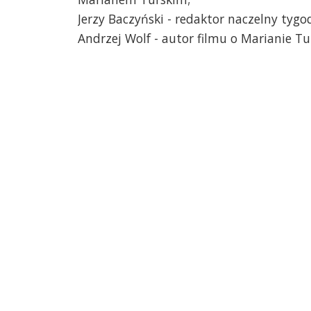
Jerzy Baczyński - redaktor naczelny tygod
Andrzej Wolf - autor filmu o Marianie Tu