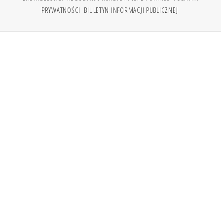
PRYWATNOŚCI
BIULETYN INFORMACJI PUBLICZNEJ