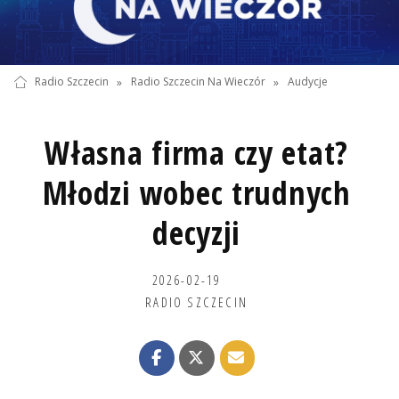
Radio Szczecin
»
Radio Szczecin Na Wieczór
»
Audycje
Własna firma czy etat?
Młodzi wobec trudnych
decyzji
2026-02-19
RADIO SZCZECIN