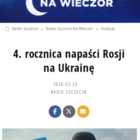
Radio Szczecin
»
Radio Szczecin Na Wieczór
»
Audycje
4. rocznica napaści Rosji
na Ukrainę
2026-02-24
RADIO SZCZECIN