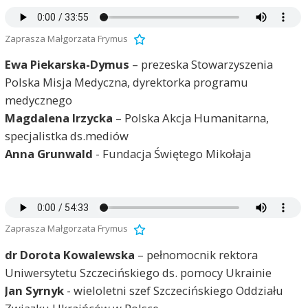
Zaprasza Małgorzata Frymus
Ewa Piekarska-Dymus
– prezeska Stowarzyszenia
Polska Misja Medyczna, dyrektorka programu
medycznego
Magdalena Irzycka
– Polska Akcja Humanitarna,
specjalistka ds.mediów
Anna Grunwald
- Fundacja Świętego Mikołaja
Zaprasza Małgorzata Frymus
dr Dorota Kowalewska
– pełnomocnik rektora
Uniwersytetu Szczecińskiego ds. pomocy Ukrainie
Jan Syrnyk
- wieloletni szef Szczecińskiego Oddziału