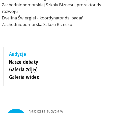
Zachodniopomorskiej Szkoły Biznesu, prorektor ds.
rozwoju
Ewelina Świergiel - koordynator ds. badań,
Zachodniopomorska Szkoła Biznesu
Audycje
Nasze debaty
Galeria zdjęć
Galeria wideo
Najbliższa audycja w