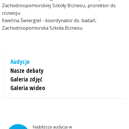
Zachodniopomorskiej Szkoły Biznesu, prorektor ds.
rozwoju
Ewelina Świergiel - koordynator ds. badań,
Zachodniopomorska Szkoła Biznesu
Audycje
Nasze debaty
Galeria zdjęć
Galeria wideo
Najbliższa audycja w