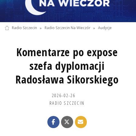
Radio Szczecin
»
Radio Szczecin Na Wieczór
»
Audycje
Komentarze po expose
szefa dyplomacji
Radosława Sikorskiego
2026-02-26
RADIO SZCZECIN