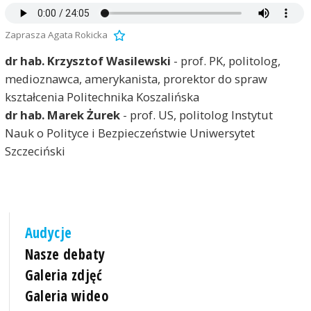
Zaprasza Agata Rokicka
dr hab. Krzysztof Wasilewski
- prof. PK, politolog,
medioznawca, amerykanista, prorektor do spraw
kształcenia Politechnika Koszalińska
dr hab. Marek Żurek
- prof. US, politolog Instytut
Nauk o Polityce i Bezpieczeństwie Uniwersytet
Szczeciński
Audycje
Nasze debaty
Galeria zdjęć
Galeria wideo