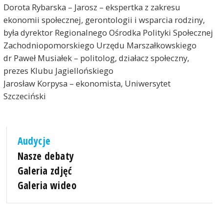
Dorota Rybarska – Jarosz – ekspertka z zakresu
ekonomii społecznej, gerontologii i wsparcia rodziny,
była dyrektor Regionalnego Ośrodka Polityki Społecznej
Zachodniopomorskiego Urzędu Marszałkowskiego
dr Paweł Musiałek – politolog, działacz społeczny,
prezes Klubu Jagiellońskiego
Jarosław Korpysa – ekonomista, Uniwersytet
Szczeciński
Audycje
Nasze debaty
Galeria zdjęć
Galeria wideo