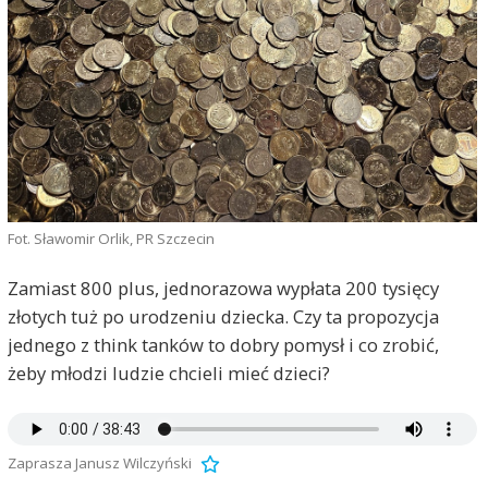
Fot. Sławomir Orlik, PR Szczecin
Zamiast 800 plus, jednorazowa wypłata 200 tysięcy
złotych tuż po urodzeniu dziecka. Czy ta propozycja
jednego z think tanków to dobry pomysł i co zrobić,
żeby młodzi ludzie chcieli mieć dzieci?
Zaprasza Janusz Wilczyński