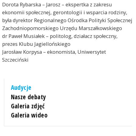
Dorota Rybarska – Jarosz – ekspertka z zakresu
ekonomii społecznej, gerontologii i wsparcia rodziny,
była dyrektor Regionalnego Ośrodka Polityki Społecznej
Zachodniopomorskiego Urzędu Marszałkowskiego
dr Paweł Musiałek – politolog, działacz społeczny,
prezes Klubu Jagiellońskiego
Jarosław Korpysa – ekonomista, Uniwersytet
Szczeciński
Audycje
Nasze debaty
Galeria zdjęć
Galeria wideo