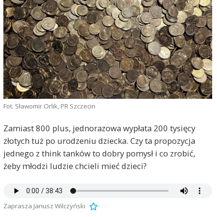
Fot. Sławomir Orlik, PR Szczecin
Zamiast 800 plus, jednorazowa wypłata 200 tysięcy
złotych tuż po urodzeniu dziecka. Czy ta propozycja
jednego z think tanków to dobry pomysł i co zrobić,
żeby młodzi ludzie chcieli mieć dzieci?
Zaprasza Janusz Wilczyński