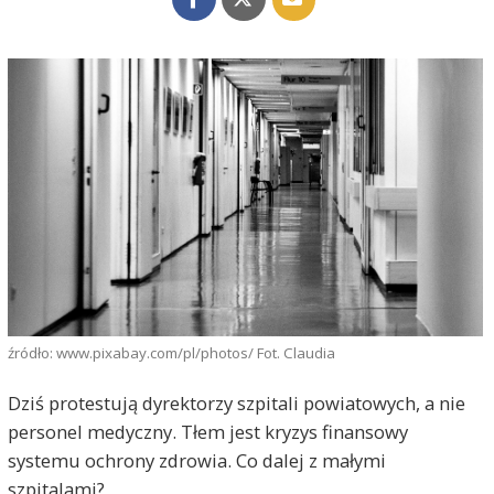
źródło: www.pixabay.com/pl/photos/ Fot. Claudia
Dziś protestują dyrektorzy szpitali powiatowych, a nie
personel medyczny. Tłem jest kryzys finansowy
systemu ochrony zdrowia. Co dalej z małymi
szpitalami?