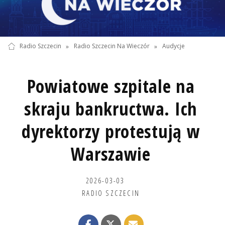
Radio Szczecin
»
Radio Szczecin Na Wieczór
»
Audycje
Powiatowe szpitale na
skraju bankructwa. Ich
dyrektorzy protestują w
Warszawie
2026-03-03
RADIO SZCZECIN