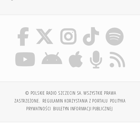
© POLSKIE RADIO SZCZECIN SA. WSZYSTKIE PRAWA
ZASTRZEŻONE.
REGULAMIN KORZYSTANIA Z PORTALU
POLITYKA
PRYWATNOŚCI
BIULETYN INFORMACJI PUBLICZNEJ