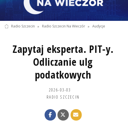
Radio Szczecin
»
Radio Szczecin Na Wieczór
»
Audycje
Zapytaj eksperta. PIT-y.
Odliczanie ulg
podatkowych
2026-03-03
RADIO SZCZECIN