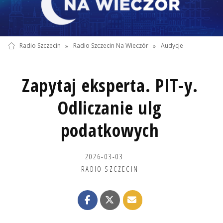
Radio Szczecin
»
Radio Szczecin Na Wieczór
»
Audycje
Zapytaj eksperta. PIT-y.
Odliczanie ulg
podatkowych
2026-03-03
RADIO SZCZECIN