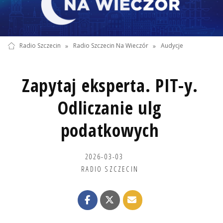
Radio Szczecin
»
Radio Szczecin Na Wieczór
»
Audycje
Zapytaj eksperta. PIT-y.
Odliczanie ulg
podatkowych
2026-03-03
RADIO SZCZECIN