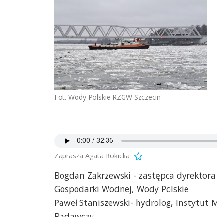
Fot. Wody Polskie RZGW Szczecin
Zaprasza Agata Rokicka
Bogdan Zakrzewski - zastępca dyrektora
Gospodarki Wodnej, Wody Polskie
Paweł Staniszewski- hydrolog, Instytut 
Badawczy