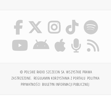
© POLSKIE RADIO SZCZECIN SA. WSZYSTKIE PRAWA
ZASTRZEŻONE.
REGULAMIN KORZYSTANIA Z PORTALU
POLITYKA
PRYWATNOŚCI
BIULETYN INFORMACJI PUBLICZNEJ