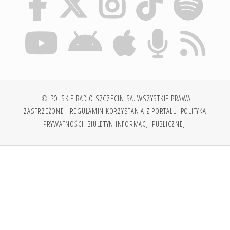
© POLSKIE RADIO SZCZECIN SA. WSZYSTKIE PRAWA
ZASTRZEŻONE.
REGULAMIN KORZYSTANIA Z PORTALU
POLITYKA
PRYWATNOŚCI
BIULETYN INFORMACJI PUBLICZNEJ