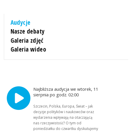
Audycje
Nasze debaty
Galeria zdjęć
Galeria wideo
Najbliższa audycja we wtorek, 11
sierpnia po godz. 02:00
Szczecin, Polska, Europa, Świat – jak
decyzje polityków i naukowców oraz
wydarzenia wpływają na otaczającą
nas rzeczywistość? O tym od
poniedziałku do czwartku dyskutujemy