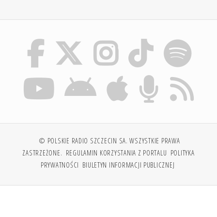
© POLSKIE RADIO SZCZECIN SA. WSZYSTKIE PRAWA
ZASTRZEŻONE.
REGULAMIN KORZYSTANIA Z PORTALU
POLITYKA
PRYWATNOŚCI
BIULETYN INFORMACJI PUBLICZNEJ