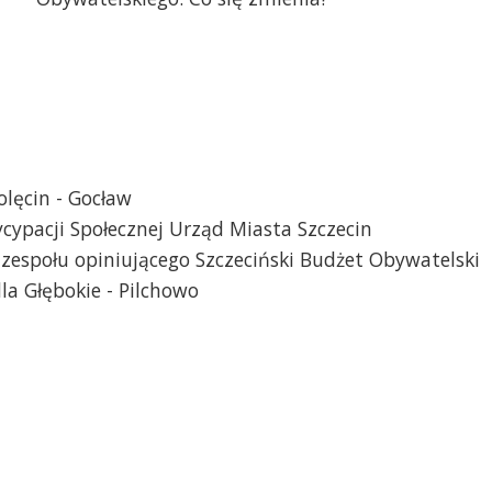
lęcin - Gocław
ycypacji Społecznej Urząd Miasta Szczecin
 zespołu opiniującego Szczeciński Budżet Obywatelski
la Głębokie - Pilchowo