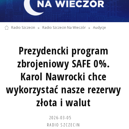
Radio Szczecin
»
Radio Szczecin Na Wieczór
»
Audycje
Prezydencki program
zbrojeniowy SAFE 0%.
Karol Nawrocki chce
wykorzystać nasze rezerwy
złota i walut
2026-03-05
RADIO SZCZECIN