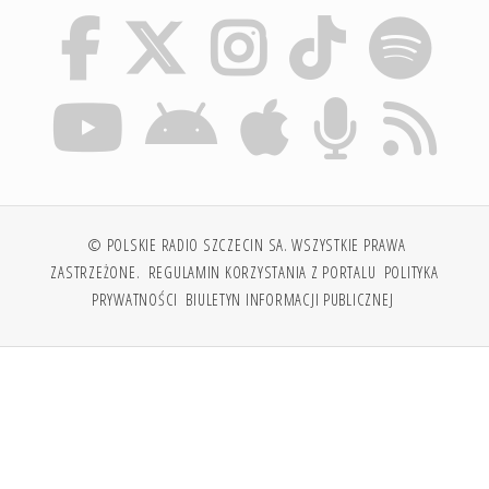
© POLSKIE RADIO SZCZECIN SA. WSZYSTKIE PRAWA
ZASTRZEŻONE.
REGULAMIN KORZYSTANIA Z PORTALU
POLITYKA
PRYWATNOŚCI
BIULETYN INFORMACJI PUBLICZNEJ