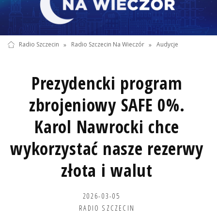
Radio Szczecin
»
Radio Szczecin Na Wieczór
»
Audycje
Prezydencki program
zbrojeniowy SAFE 0%.
Karol Nawrocki chce
wykorzystać nasze rezerwy
złota i walut
2026-03-05
RADIO SZCZECIN