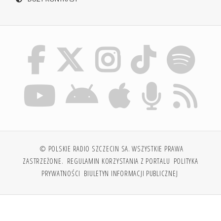
© POLSKIE RADIO SZCZECIN SA. WSZYSTKIE PRAWA
ZASTRZEŻONE.
REGULAMIN KORZYSTANIA Z PORTALU
POLITYKA
PRYWATNOŚCI
BIULETYN INFORMACJI PUBLICZNEJ