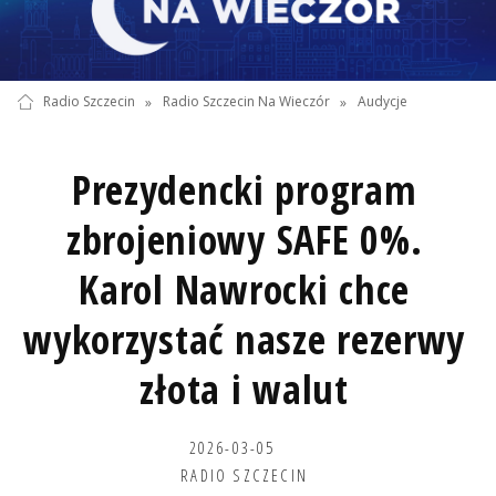
Radio Szczecin
»
Radio Szczecin Na Wieczór
»
Audycje
Prezydencki program
zbrojeniowy SAFE 0%.
Karol Nawrocki chce
wykorzystać nasze rezerwy
złota i walut
2026-03-05
RADIO SZCZECIN