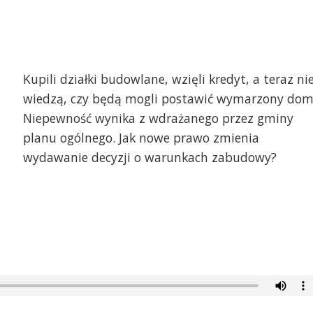
Kupili działki budowlane, wzięli kredyt, a teraz ni
wiedzą, czy będą mogli postawić wymarzony dom
Niepewność wynika z wdrażanego przez gminy
planu ogólnego. Jak nowe prawo zmienia
wydawanie decyzji o warunkach zabudowy?