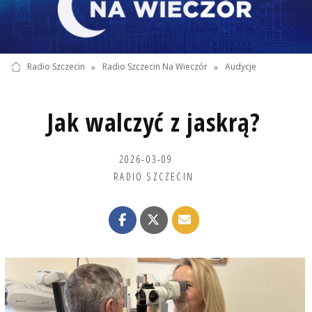
Radio Szczecin
»
Radio Szczecin Na Wieczór
»
Audycje
Jak walczyć z jaskrą?
2026-03-09
RADIO SZCZECIN