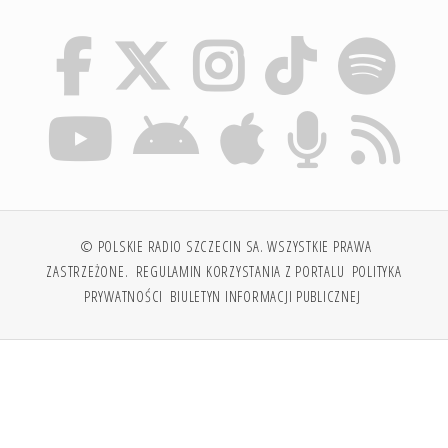
© POLSKIE RADIO SZCZECIN SA. WSZYSTKIE PRAWA
ZASTRZEŻONE.
REGULAMIN KORZYSTANIA Z PORTALU
POLITYKA
PRYWATNOŚCI
BIULETYN INFORMACJI PUBLICZNEJ