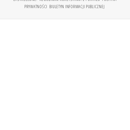
PRYWATNOŚCI
BIULETYN INFORMACJI PUBLICZNEJ