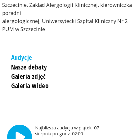
Szczecinie, Zakład Alergologii Klinicznej, kierowniczka
poradni
alergologicznej, Uniwersytecki Szpital Kliniczny Nr 2
PUM w Szczecinie
Audycje
Nasze debaty
Galeria zdjęć
Galeria wideo
Najbliższa audycja w piątek, 07
sierpnia po godz. 02:00