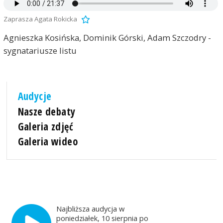
Zaprasza Agata Rokicka
Agnieszka Kosińska, Dominik Górski, Adam Szczodry -
sygnatariusze listu
Audycje
Nasze debaty
Galeria zdjęć
Galeria wideo
Najbliższa audycja w
poniedziałek, 10 sierpnia po