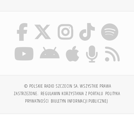
© POLSKIE RADIO SZCZECIN SA. WSZYSTKIE PRAWA
ZASTRZEŻONE.
REGULAMIN KORZYSTANIA Z PORTALU
POLITYKA
PRYWATNOŚCI
BIULETYN INFORMACJI PUBLICZNEJ