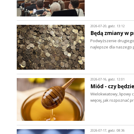
2026-07-20, godz. 13:12
Będą zmiany w p
Podwyższenie drugiego
najlepsze dla naszego 
2026-07-16, godz. 12:01
Miód - czy będzie
Wielokwiatowy, lipowy c
więcej, jak rozpoznać 
2026-07-17, godz. 08:36