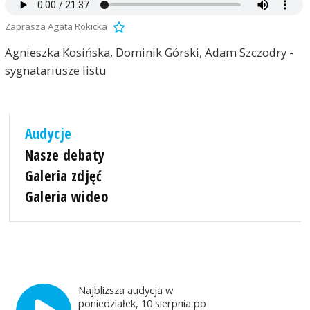
Zaprasza Agata Rokicka
Agnieszka Kosińska, Dominik Górski, Adam Szczodry -
sygnatariusze listu
Audycje
Nasze debaty
Galeria zdjęć
Galeria wideo
Najbliższa audycja w
poniedziałek, 10 sierpnia po