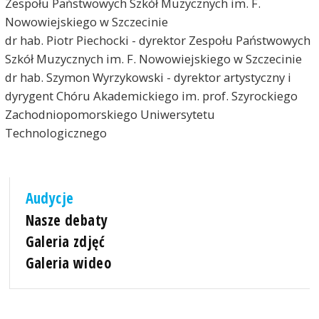
Zespołu Państwowych Szkół Muzycznych im. F.
Nowowiejskiego w Szczecinie
dr hab. Piotr Piechocki - dyrektor Zespołu Państwowych
Szkół Muzycznych im. F. Nowowiejskiego w Szczecinie
dr hab. Szymon Wyrzykowski - dyrektor artystyczny i
dyrygent Chóru Akademickiego im. prof. Szyrockiego
Zachodniopomorskiego Uniwersytetu
Technologicznego
Audycje
Nasze debaty
Galeria zdjęć
Galeria wideo