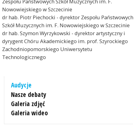
Zespołu Państwowych Szkół Muzycznych im. F.
Nowowiejskiego w Szczecinie
dr hab. Piotr Piechocki - dyrektor Zespołu Państwowych
Szkół Muzycznych im. F. Nowowiejskiego w Szczecinie
dr hab. Szymon Wyrzykowski - dyrektor artystyczny i
dyrygent Chóru Akademickiego im. prof. Szyrockiego
Zachodniopomorskiego Uniwersytetu
Technologicznego
Audycje
Nasze debaty
Galeria zdjęć
Galeria wideo