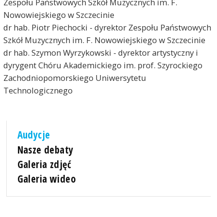
Zespołu Państwowych Szkół Muzycznych im. F.
Nowowiejskiego w Szczecinie
dr hab. Piotr Piechocki - dyrektor Zespołu Państwowych
Szkół Muzycznych im. F. Nowowiejskiego w Szczecinie
dr hab. Szymon Wyrzykowski - dyrektor artystyczny i
dyrygent Chóru Akademickiego im. prof. Szyrockiego
Zachodniopomorskiego Uniwersytetu
Technologicznego
Audycje
Nasze debaty
Galeria zdjęć
Galeria wideo