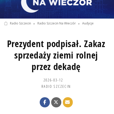
Radio Szczecin
»
Radio Szczecin Na Wieczór
»
Audycje
Prezydent podpisał. Zakaz
sprzedaży ziemi rolnej
przez dekadę
2026-03-12
RADIO SZCZECIN