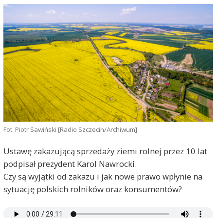
Fot. Piotr Sawiński [Radio Szczecin/Archiwum]
Ustawę zakazującą sprzedaży ziemi rolnej przez 10 lat
podpisał prezydent Karol Nawrocki.
Czy są wyjątki od zakazu i jak nowe prawo wpłynie na
sytuację polskich rolników oraz konsumentów?