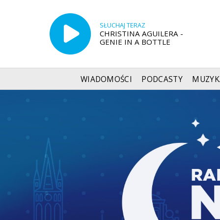
SŁUCHAJ TERAZ
CHRISTINA AGUILERA -
GENIE IN A BOTTLE
WIADOMOŚCI
PODCASTY
MUZYK