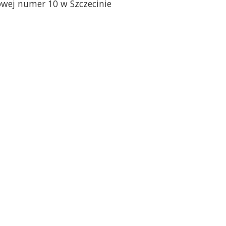
owej numer 10 w Szczecinie