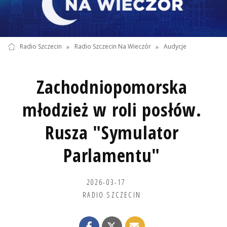
Radio Szczecin
»
Radio Szczecin Na Wieczór
»
Audycje
Zachodniopomorska
młodzież w roli posłów.
Rusza "Symulator
Parlamentu"
2026-03-17
RADIO SZCZECIN