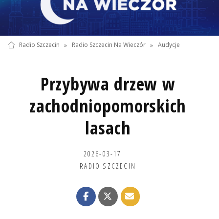
Radio Szczecin
»
Radio Szczecin Na Wieczór
»
Audycje
Przybywa drzew w
zachodniopomorskich
lasach
2026-03-17
RADIO SZCZECIN