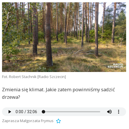
Fot. Robert Stachnik [Radio Szczecin]
Zmienia się klimat. Jakie zatem powinniśmy sadzić
drzewa?
Zaprasza Małgorzata Frymus