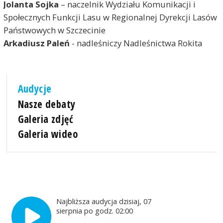
Jolanta Sojka
– naczelnik Wydziału Komunikacji i
Społecznych Funkcji Lasu w Regionalnej Dyrekcji Lasów
Państwowych w Szczecinie
Arkadiusz Paleń
- nadleśniczy Nadleśnictwa Rokita
Audycje
Nasze debaty
Galeria zdjęć
Galeria wideo
Najbliższa audycja dzisiaj, 07
sierpnia po godz. 02:00