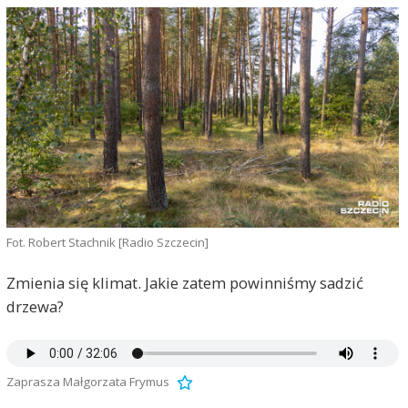
Fot. Robert Stachnik [Radio Szczecin]
Zmienia się klimat. Jakie zatem powinniśmy sadzić
drzewa?
Zaprasza Małgorzata Frymus