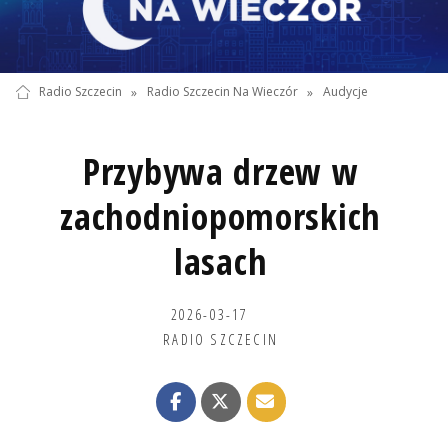
Radio Szczecin
»
Radio Szczecin Na Wieczór
»
Audycje
Przybywa drzew w
zachodniopomorskich
lasach
2026-03-17
RADIO SZCZECIN