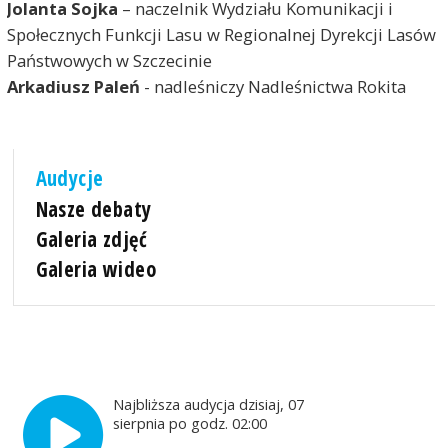
Jolanta Sojka
– naczelnik Wydziału Komunikacji i
Społecznych Funkcji Lasu w Regionalnej Dyrekcji Lasów
Państwowych w Szczecinie
Arkadiusz Paleń
- nadleśniczy Nadleśnictwa Rokita
Audycje
Nasze debaty
Galeria zdjęć
Galeria wideo
Najbliższa audycja dzisiaj, 07
sierpnia po godz. 02:00