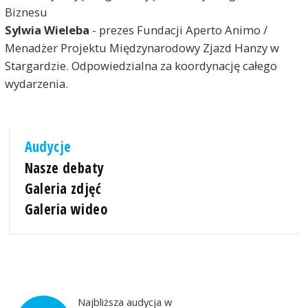
Biznesu
Sylwia Wieleba
- prezes Fundacji Aperto Animo /
Menadżer Projektu Międzynarodowy Zjazd Hanzy w
Stargardzie. Odpowiedzialna za koordynację całego
wydarzenia.
Audycje
Nasze debaty
Galeria zdjęć
Galeria wideo
Najbliższa audycja w