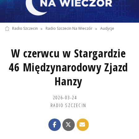
Radio Szczecin
»
Radio Szczecin Na Wieczór
»
Audycje
W czerwcu w Stargardzie
46 Międzynarodowy Zjazd
Hanzy
2026-03-24
RADIO SZCZECIN