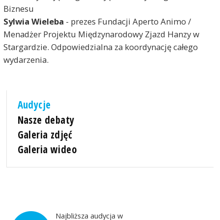
Biznesu
Sylwia Wieleba
- prezes Fundacji Aperto Animo /
Menadżer Projektu Międzynarodowy Zjazd Hanzy w
Stargardzie. Odpowiedzialna za koordynację całego
wydarzenia.
Audycje
Nasze debaty
Galeria zdjęć
Galeria wideo
Najbliższa audycja w