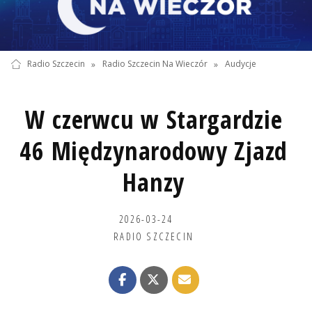
Radio Szczecin
»
Radio Szczecin Na Wieczór
»
Audycje
W czerwcu w Stargardzie
46 Międzynarodowy Zjazd
Hanzy
2026-03-24
RADIO SZCZECIN