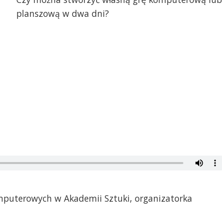
planszową w dwa dni?
omputerowych w Akademii Sztuki, organizatorka