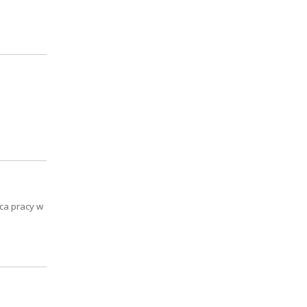
sca pracy w