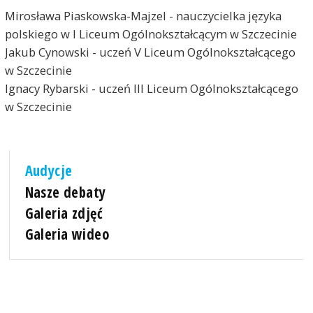
Mirosława Piaskowska-Majzel - nauczycielka języka
polskiego w I Liceum Ogólnokształcącym w Szczecinie
Jakub Cynowski - uczeń V Liceum Ogólnokształcącego
w Szczecinie
Ignacy Rybarski - uczeń III Liceum Ogólnokształcącego
w Szczecinie
Audycje
Nasze debaty
Galeria zdjęć
Galeria wideo