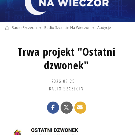
Radio Szczecin
»
Radio Szczecin Na Wieczór
»
Audycje
Trwa projekt "Ostatni
dzwonek"
2026-03-25
RADIO SZCZECIN