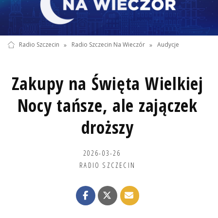
Radio Szczecin
»
Radio Szczecin Na Wieczór
»
Audycje
Zakupy na Święta Wielkiej
Nocy tańsze, ale zajączek
droższy
2026-03-26
RADIO SZCZECIN