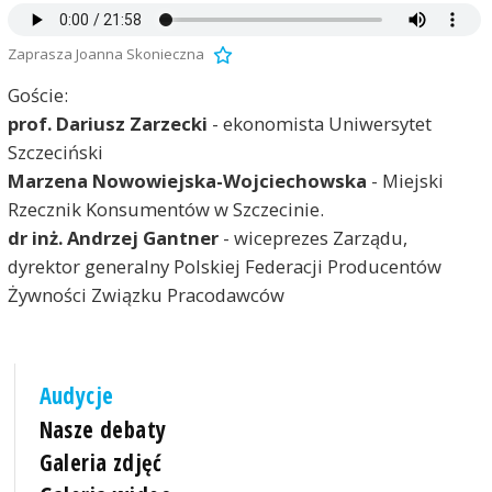
Zaprasza Joanna Skonieczna
Goście:
prof. Dariusz Zarzecki
- ekonomista Uniwersytet
Szczeciński
Marzena Nowowiejska-Wojciechowska
- Miejski
Rzecznik Konsumentów w Szczecinie.
dr inż. Andrzej Gantner
- wiceprezes Zarządu,
dyrektor generalny Polskiej Federacji Producentów
Żywności Związku Pracodawców
Audycje
Nasze debaty
Galeria zdjęć