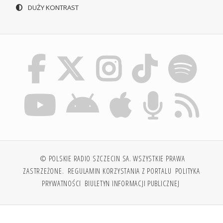
DUŻY KONTRAST
© POLSKIE RADIO SZCZECIN SA. WSZYSTKIE PRAWA
ZASTRZEŻONE.
REGULAMIN KORZYSTANIA Z PORTALU
POLITYKA
PRYWATNOŚCI
BIULETYN INFORMACJI PUBLICZNEJ