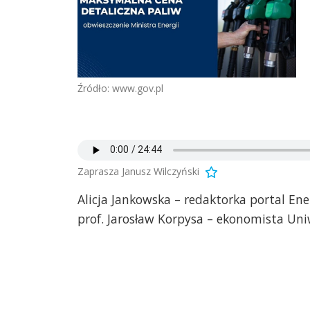
Źródło: www.gov.pl
Zaprasza Janusz Wilczyński
Alicja Jankowska – redaktorka portal En
prof. Jarosław Korpysa – ekonomista Uni