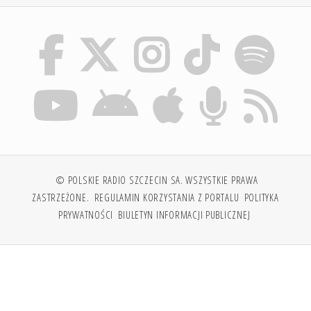
© POLSKIE RADIO SZCZECIN SA. WSZYSTKIE PRAWA
ZASTRZEŻONE.
REGULAMIN KORZYSTANIA Z PORTALU
POLITYKA
PRYWATNOŚCI
BIULETYN INFORMACJI PUBLICZNEJ