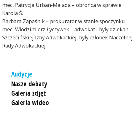
mec. Patrycja Urban-Malada – obrońca w sprawie
Karola Ś.
Barbara Zapaśnik – prokurator w stanie spoczynku
mec. Włodzimierz Łyczywek – adwokat i były dziekan
Szczecińskiej Izby Adwokackiej, były członek Naczelnej
Rady Adwokackiej
Audycje
Nasze debaty
Galeria zdjęć
Galeria wideo